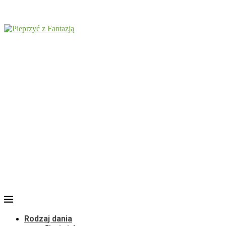
Rodzaj dania