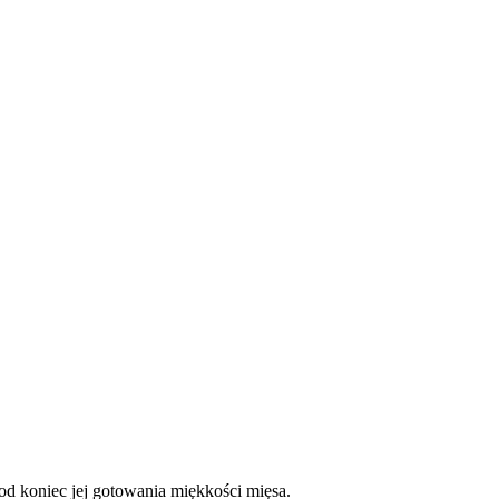
od koniec jej gotowania miękkości mięsa.