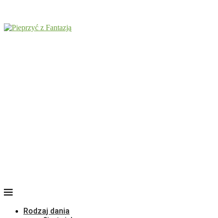
Rodzaj dania