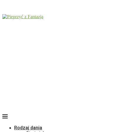
Rodzaj dania