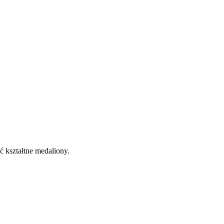
ć kształtne medaliony.