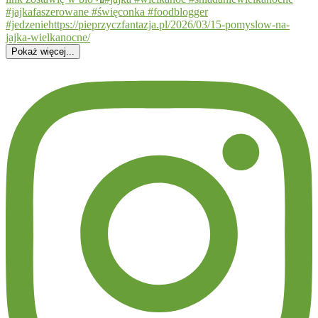
Pokaż więcej...