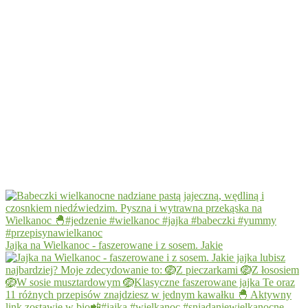
Jajka na Wielkanoc - faszerowane i z sosem. Jakie