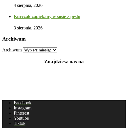
4 sierpnia, 2026
Kurczak zapiekany w sosie z pesto
3 sierpnia, 2026
Archiwum
Archiwum
Znajdziesz nas na
Facebook
Instagram
Pinterest
Youtube
Tiktok