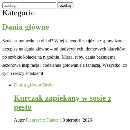
Szukaj
Kategoria:
Dania główne
Szukasz pomysłu na obiad? W tej kategorii znajdziesz sprawdzone
przepisy na dania główne – od tradycyjnych, domowych klasyków
po szybkie kolacje na tygodniu. Mięsa, ryby, dania bezmięsne,
sezonowe inspiracje i codzienne gotowanie z fantazją. Wszystko, co
syci i cieszy smakiem!
Dania główne
Drób
Kurczak zapiekany w sosie z
pesto
Autor
Pieprzyć z Fantazją
3 sierpnia, 2026