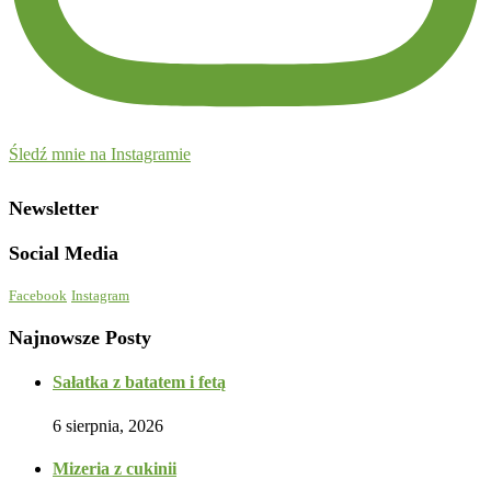
Śledź mnie na Instagramie
Newsletter
Social Media
Facebook
Instagram
Najnowsze Posty
Sałatka z batatem i fetą
6 sierpnia, 2026
Mizeria z cukinii