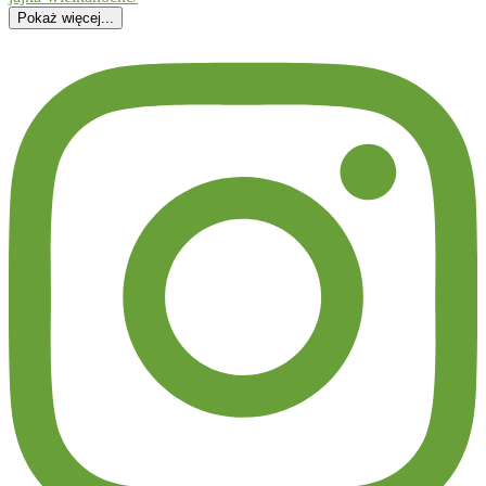
Pokaż więcej...