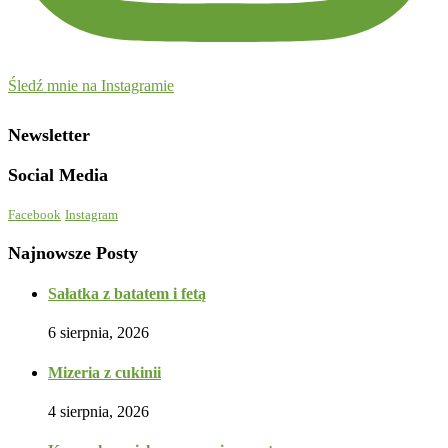
Śledź mnie na Instagramie
Newsletter
Social Media
Facebook
Instagram
Najnowsze Posty
Sałatka z batatem i fetą
6 sierpnia, 2026
Mizeria z cukinii
4 sierpnia, 2026