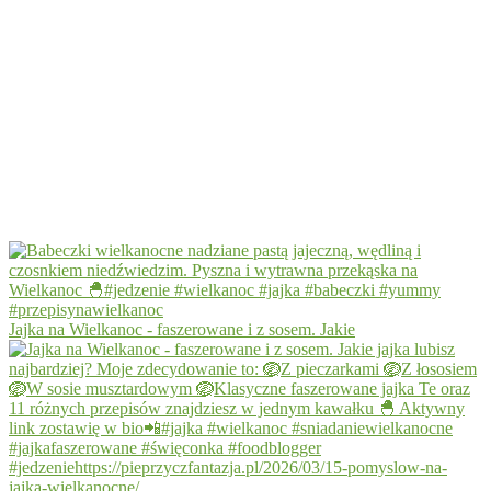
Jajka na Wielkanoc - faszerowane i z sosem. Jakie