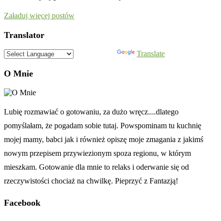
Załaduj więcej postów
Translator
Powered by
Translate
O Mnie
Lubię rozmawiać o gotowaniu, za dużo wręcz....dlatego
pomyślałam, że pogadam sobie tutaj. Powspominam tu kuchnię
mojej mamy, babci jak i również opiszę moje zmagania z jakimś
nowym przepisem przywiezionym spoza regionu, w którym
mieszkam. Gotowanie dla mnie to relaks i oderwanie się od
rzeczywistości chociaż na chwilkę. Pieprzyć z Fantazją!
Facebook