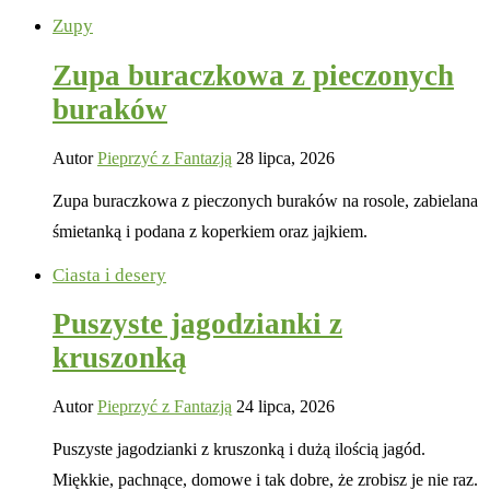
Zupy
Zupa buraczkowa z pieczonych
buraków
Autor
Pieprzyć z Fantazją
28 lipca, 2026
Zupa buraczkowa z pieczonych buraków na rosole, zabielana
śmietanką i podana z koperkiem oraz jajkiem.
Ciasta i desery
Puszyste jagodzianki z
kruszonką
Autor
Pieprzyć z Fantazją
24 lipca, 2026
Puszyste jagodzianki z kruszonką i dużą ilością jagód.
Miękkie, pachnące, domowe i tak dobre, że zrobisz je nie raz.