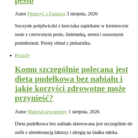
pesto
Autor
Pieprzyć z Fantazją
3 sierpnia, 2026
Soczyste polędwiczki z kurczaka zapiekane w kremowym
sosie z czerwonym pesto, śmietanką, serem i suszonymi
pomidorami. Prosty obiad z piekarnika.
Porady
Komu szczególnie polecana jest
dieta pudełkowa bez nabiału i
jakie korzyści zdrowotne może
przynieść?
Autor
Materiał zewnętrzny
1 sierpnia, 2026
Dieta pudełkowa bez nabiału skierowana jest szczególnie do
osób z nietolerancją laktozy i alergią na białka mleka.