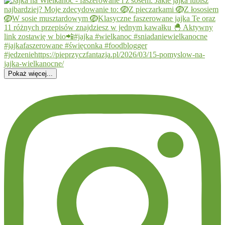
Pokaż więcej...