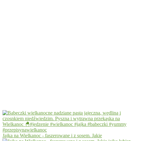
Jajka na Wielkanoc - faszerowane i z sosem. Jakie