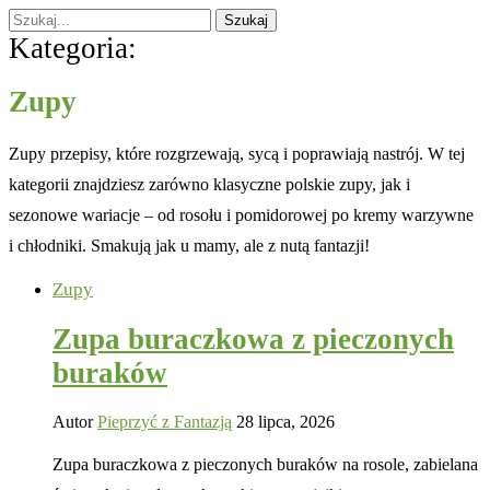
Szukaj
Kategoria:
Zupy
Zupy przepisy, które rozgrzewają, sycą i poprawiają nastrój. W tej
kategorii znajdziesz zarówno klasyczne polskie zupy, jak i
sezonowe wariacje – od rosołu i pomidorowej po kremy warzywne
i chłodniki. Smakują jak u mamy, ale z nutą fantazji!
Zupy
Zupa buraczkowa z pieczonych
buraków
Autor
Pieprzyć z Fantazją
28 lipca, 2026
Zupa buraczkowa z pieczonych buraków na rosole, zabielana