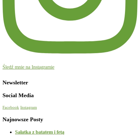
Śledź mnie na Instagramie
Newsletter
Social Media
Facebook
Instagram
Najnowsze Posty
Sałatka z batatem i fetą