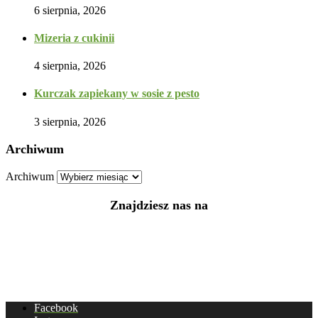
6 sierpnia, 2026
Mizeria z cukinii
4 sierpnia, 2026
Kurczak zapiekany w sosie z pesto
3 sierpnia, 2026
Archiwum
Archiwum
Znajdziesz nas na
Facebook