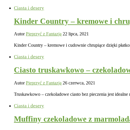
Ciasta i desery
Kinder Country – kremowe i chrup
Autor
Pieprzyć z Fantazją
22 lipca, 2021
Kinder Country – kremowe i cudownie chrupiące dzięki płat
Ciasta i desery
Ciasto truskawkowo – czekolado
Autor
Pieprzyć z Fantazją
26 czerwca, 2021
Truskawkowo – czekoladowe ciasto bez pieczenia jest idealne n
Ciasta i desery
Muffiny czekoladowe z marmolad