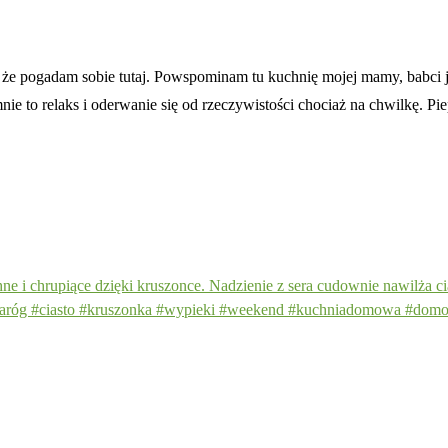
 że pogadam sobie tutaj. Powspominam tu kuchnię mojej mamy, babci 
 to relaks i oderwanie się od rzeczywistości chociaż na chwilkę. Pie