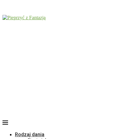
Rodzaj dania