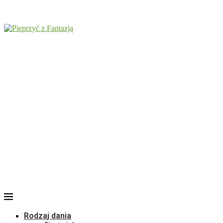
Rodzaj dania