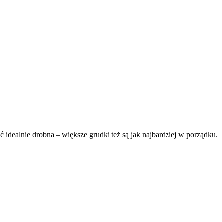
 idealnie drobna – większe grudki też są jak najbardziej w porządku.