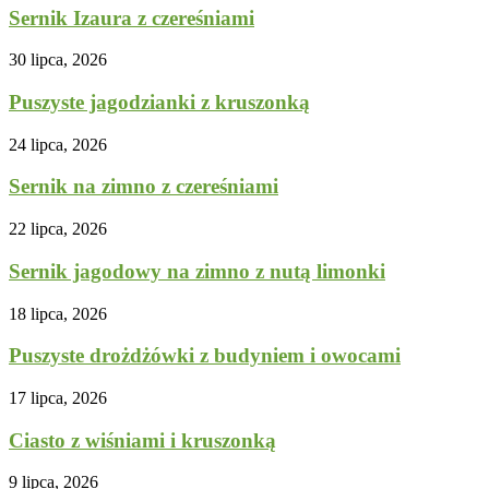
Sernik Izaura z czereśniami
30 lipca, 2026
Puszyste jagodzianki z kruszonką
24 lipca, 2026
Sernik na zimno z czereśniami
22 lipca, 2026
Sernik jagodowy na zimno z nutą limonki
18 lipca, 2026
Puszyste drożdżówki z budyniem i owocami
17 lipca, 2026
Ciasto z wiśniami i kruszonką
9 lipca, 2026