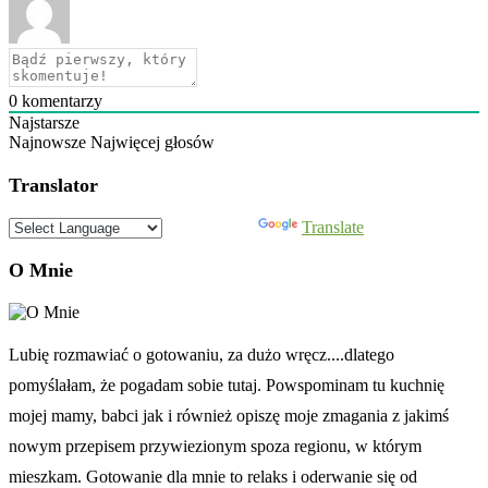
0
komentarzy
Najstarsze
Najnowsze
Najwięcej głosów
Translator
Powered by
Translate
O Mnie
Lubię rozmawiać o gotowaniu, za dużo wręcz....dlatego
pomyślałam, że pogadam sobie tutaj. Powspominam tu kuchnię
mojej mamy, babci jak i również opiszę moje zmagania z jakimś
nowym przepisem przywiezionym spoza regionu, w którym
mieszkam. Gotowanie dla mnie to relaks i oderwanie się od