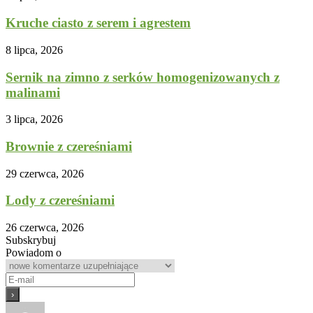
Kruche ciasto z serem i agrestem
8 lipca, 2026
Sernik na zimno z serków homogenizowanych z
malinami
3 lipca, 2026
Brownie z czereśniami
29 czerwca, 2026
Lody z czereśniami
26 czerwca, 2026
Subskrybuj
Powiadom o