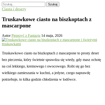
Szukaj
Ciasta i desery
Truskawkowe ciasto na biszkoptach z
mascarpone
Autor
Pieprzyć z Fantazją
14 maja, 2026
Truskawkowe ciasto na biszkoptach z mascarpone to prosty deser
bez pieczenia, który świetnie sprawdza się wtedy, gdy masz ochotę
na coś lekkiego, kremowego i owocowego. Robi się go bez
wielkiego zamieszania w kuchni, a jedyne, czego naprawdę
potrzebuje, to kilka godzin chłodzenia w lodówce.