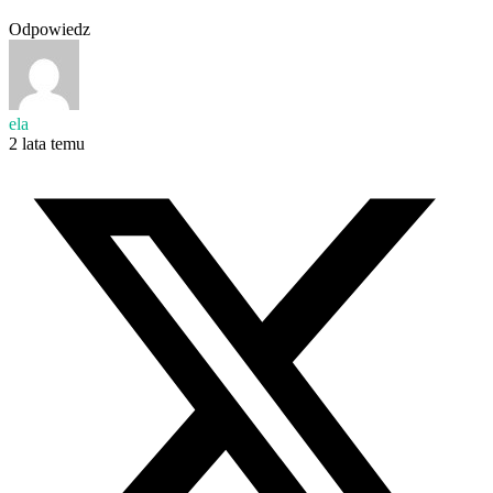
Odpowiedz
ela
2 lata temu