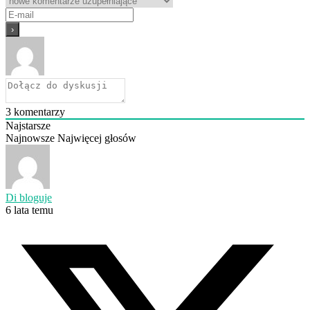
3
komentarzy
Najstarsze
Najnowsze
Najwięcej głosów
Di bloguje
6 lata temu