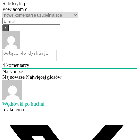
Subskrybuj
Powiadom o
4
komentarzy
Najstarsze
Najnowsze
Najwięcej głosów
Wędrówki po kuchni
5 lata temu