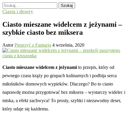
Szukaj
Ciasta i desery
Ciasto mieszane widelcem z jeżynami –
szybkie ciasto bez miksera
Autor
Pieprzyć z Fantazją
4 września, 2020
Ciasto mieszane widelcem z jeżynami
to przepis, który od
pewnego czasu krąży po grupach kulinarnych i podbija serca
miłośników domowych wypieków. Dlaczego? Bo to ciasto
naprawdę można przygotować bez miksera – wystarczy widelec i
miska, a efekt zachwyca! To prosty, szybki i niezawodny deser,
który udaje się każdemu.