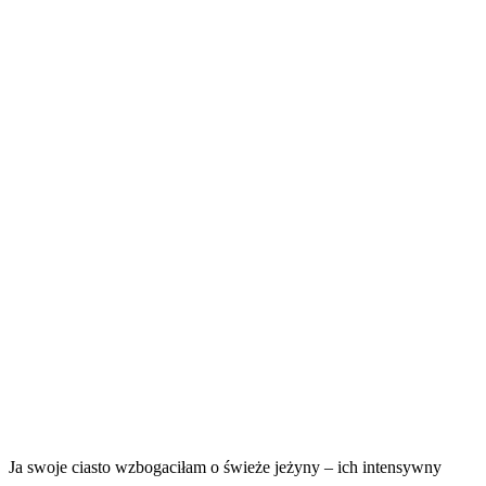
Ja swoje ciasto wzbogaciłam o świeże jeżyny – ich intensywny