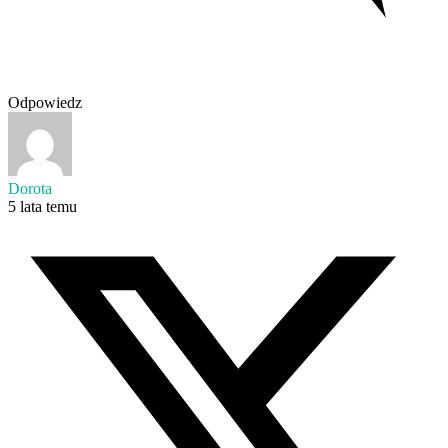
Odpowiedz
Dorota
5 lata temu