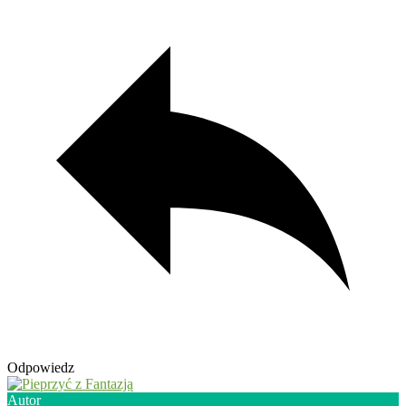
Odpowiedz
Autor