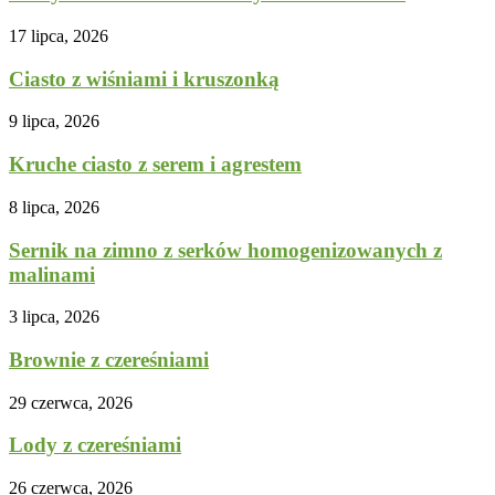
17 lipca, 2026
Ciasto z wiśniami i kruszonką
9 lipca, 2026
Kruche ciasto z serem i agrestem
8 lipca, 2026
Sernik na zimno z serków homogenizowanych z
malinami
3 lipca, 2026
Brownie z czereśniami
29 czerwca, 2026
Lody z czereśniami
26 czerwca, 2026