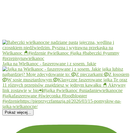
Jajka na Wielkanoc - faszerowane i z sosem. Jakie
Pokaż więcej...