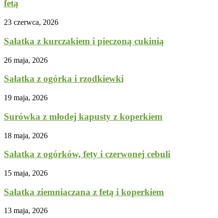
fetą
23 czerwca, 2026
Sałatka z kurczakiem i pieczoną cukinią
26 maja, 2026
Sałatka z ogórka i rzodkiewki
19 maja, 2026
Surówka z młodej kapusty z koperkiem
18 maja, 2026
Sałatka z ogórków, fety i czerwonej cebuli
15 maja, 2026
Sałatka ziemniaczana z fetą i koperkiem
13 maja, 2026