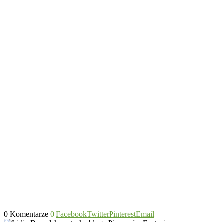
0 Komentarze
0
Facebook
Twitter
Pinterest
Email