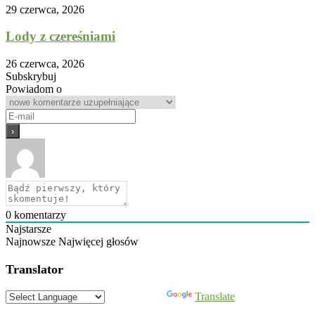
29 czerwca, 2026
Lody z czereśniami
26 czerwca, 2026
Subskrybuj
Powiadom o
0
komentarzy
Najstarsze
Najnowsze
Najwięcej głosów
Translator
Powered by
Translate