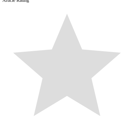
Article Rating