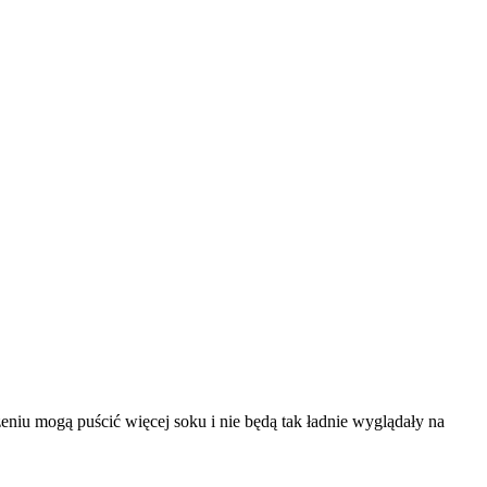
eniu mogą puścić więcej soku i nie będą tak ładnie wyglądały na