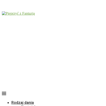
Rodzaj dania