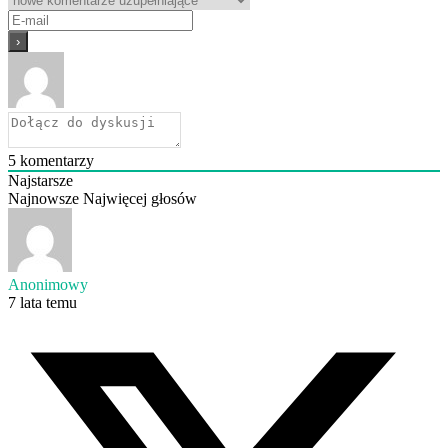
5
komentarzy
Najstarsze
Najnowsze
Najwięcej głosów
Anonimowy
7 lata temu