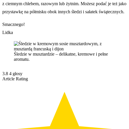
z ciemnym chlebem, razowym lub żytnim. Możesz podać je też jako
przystawkę na półmisku obok innych śledzi i sałatek świątecznych.
Smacznego!
Lidka
Śledzie w musztardzie – delikatne, kremowe i pełne
aromatu.
3.8
4
głosy
Article Rating