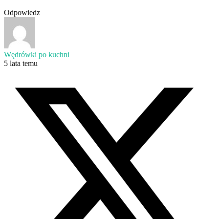
Odpowiedz
Wędrówki po kuchni
5 lata temu