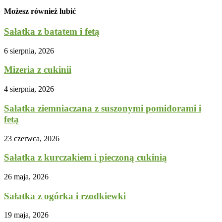
Możesz również lubić
Sałatka z batatem i fetą
6 sierpnia, 2026
Mizeria z cukinii
4 sierpnia, 2026
Sałatka ziemniaczana z suszonymi pomidorami i
fetą
23 czerwca, 2026
Sałatka z kurczakiem i pieczoną cukinią
26 maja, 2026
Sałatka z ogórka i rzodkiewki
19 maja, 2026