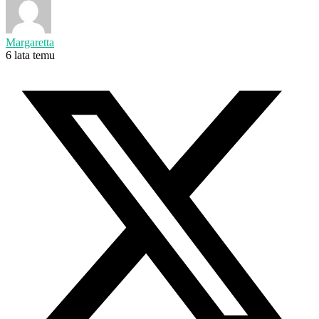
Margaretta
6 lata temu