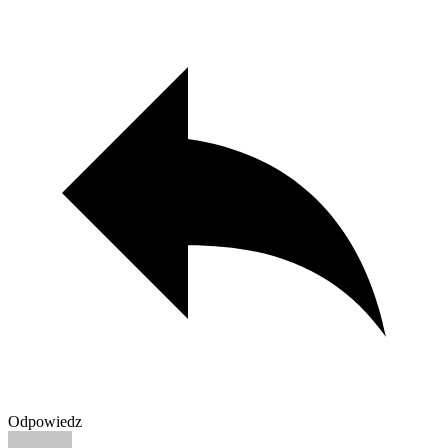
Odpowiedz