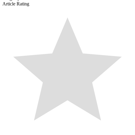
Article Rating