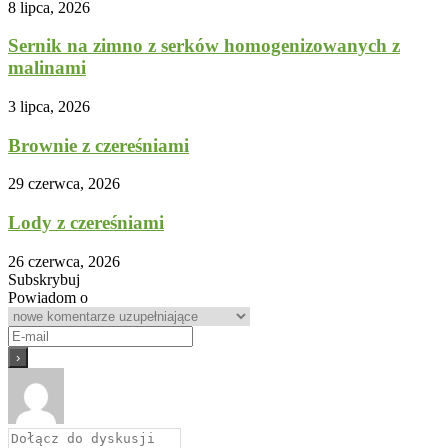
8 lipca, 2026
Sernik na zimno z serków homogenizowanych z
malinami
3 lipca, 2026
Brownie z czereśniami
29 czerwca, 2026
Lody z czereśniami
26 czerwca, 2026
Subskrybuj
Powiadom o