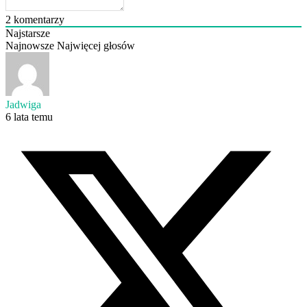
2
komentarzy
Najstarsze
Najnowsze
Najwięcej głosów
Jadwiga
6 lata temu