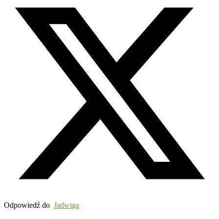
Odpowiedź do
Jadwiga