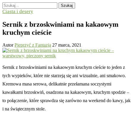
Szukaj
Ciasta i desery
Sernik z brzoskwiniami na kakaowym
kruchym cieście
Autor
Pieprzyć z Fantazją
27 marca, 2021
Sernik z brzoskwiniami na kakaowym kruchym cieście to jeden z
tych wypieków, które nie starzeją się ani wizualnie, ani smakowo.
Kremowa masa serowa, delikatnie przełamana soczystymi
kawałkami brzoskwiń, osadzona na kakaowym, kruchym spodzie –
to połączenie, które sprawdza się zarówno na weekend do kawy, jak
i na świątecznym stole.