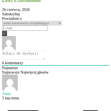
26 czerwca, 2026
Subskrybuj
Powiadom o
6
komentarzy
Najstarsze
Najnowsze
Najwięcej głosów
Anna
5 lata temu