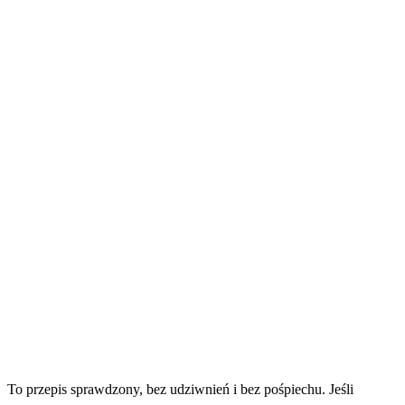
To przepis sprawdzony, bez udziwnień i bez pośpiechu. Jeśli