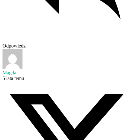
Odpowiedz
Magda
5 lata temu