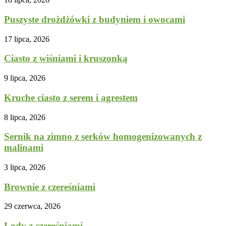
Puszyste drożdżówki z budyniem i owocami
17 lipca, 2026
Ciasto z wiśniami i kruszonką
9 lipca, 2026
Kruche ciasto z serem i agrestem
8 lipca, 2026
Sernik na zimno z serków homogenizowanych z
malinami
3 lipca, 2026
Brownie z czereśniami
29 czerwca, 2026
Lody z czereśniami